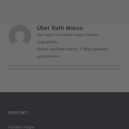
Über
Rath Marco
Der Autor hat bisher keine Details
angegeben.
Bisher hat Rath Marco, 0 Blog Beiträge
geschrieben.
KONTAKT:
Herbert Hager